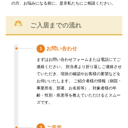
の方、お悩みになる前に、是非私たちにご相談ください。
ご入居までの流れ
お問い合わせ
1
まずはお問い合わせフォームまたは電話にてご
連絡ください。 担当者より折り返しご連絡させ
ていただき、現状の確認やお客様の要望などを
お伺いいたします。 ご紹介者様の情報（病院・
事業所名、部署、お名前等）、対象者様の年
齢・性別・疾患等を教えていただけるとスムー
ズです。
ご見学
2