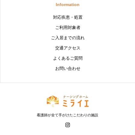
Information
対応疾患・処置
ご利用対象者
ご入居までの流れ
交通アクセス
よくあるご質問
お問い合わせ
看護師が全て手がけたこだわりの施設