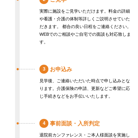
実際に施設をご見学いただけます。料金の詳細
や看護・介護の体制等詳しくご説明させていた
だきます。 都合の良い日程をご連絡ください。
WEBでのご相談やご自宅での面談も対応致しま
す。
お申込み
3
見学後、ご連絡いただいた時点で申し込みとな
ります。介護保険の申請、更新などご希望に応
じ手続きなどをお手伝いいたします。
事前面談・入所判定
4
退院前カンファレンス・ご本人様面談を実施し