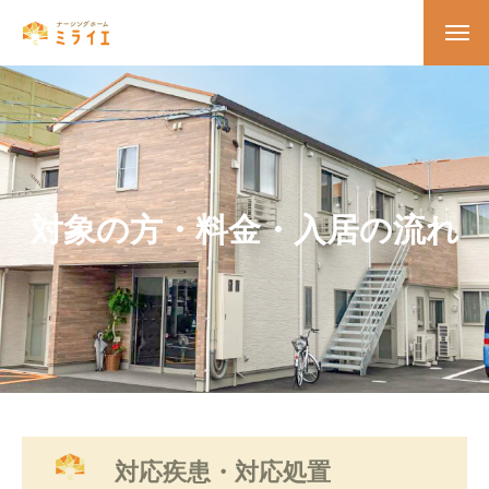
対象の方・料金・入居の流れ
対応疾患・対応処置