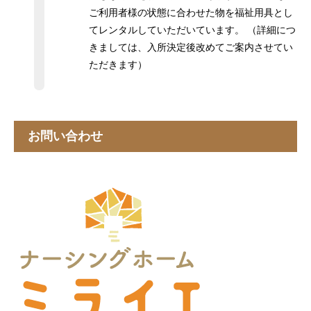
お部屋・施設のご紹介
ご利用者様の状態に合わせた物を福祉用具とし
てレンタルしていただいています。 （詳細につ
対象の方・料金・入居の流れ
きましては、入所決定後改めてご案内させてい
ただきます）
私たちについて
お問い合わせ
お問い合わせ
HOME
ご入居に関して
お問い合わせ