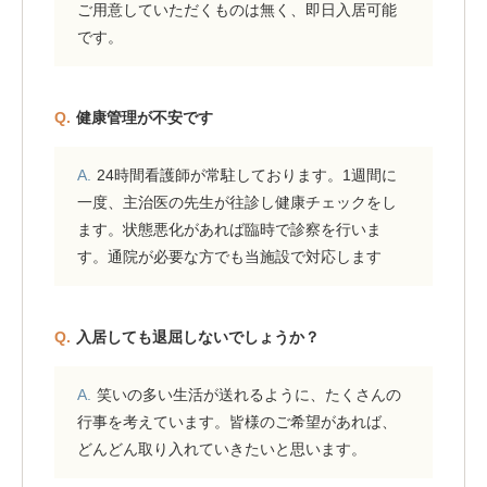
ご用意していただくものは無く、即日入居可能
です。
健康管理が不安です
24時間看護師が常駐しております。1週間に
一度、主治医の先生が往診し健康チェックをし
ます。状態悪化があれば臨時で診察を行いま
す。通院が必要な方でも当施設で対応します
入居しても退屈しないでしょうか？
笑いの多い生活が送れるように、たくさんの
行事を考えています。皆様のご希望があれば、
どんどん取り入れていきたいと思います。