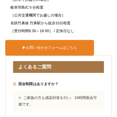
岐阜羽島IC５分程度
［公共交通機関でお越しの場合］
名鉄竹鼻線 竹鼻駅から徒歩15分程度
［受付時間8:30～18:00］ / 定休日なし
▶お問い合わせフォームはこちら
よくあるご質問
面会制限はありますか？
ご家族の方も感染対策を行い、24時間面会可
能です。