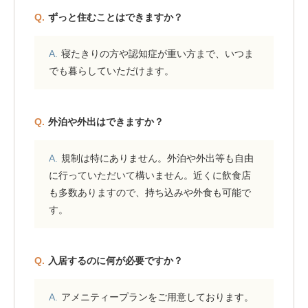
ずっと住むことはできますか？
寝たきりの方や認知症が重い方まで、いつま
でも暮らしていただけます。
外泊や外出はできますか？
規制は特にありません。外泊や外出等も自由
に行っていただいて構いません。近くに飲食店
も多数ありますので、持ち込みや外食も可能で
す。
入居するのに何が必要ですか？
アメニティープランをご用意しております。