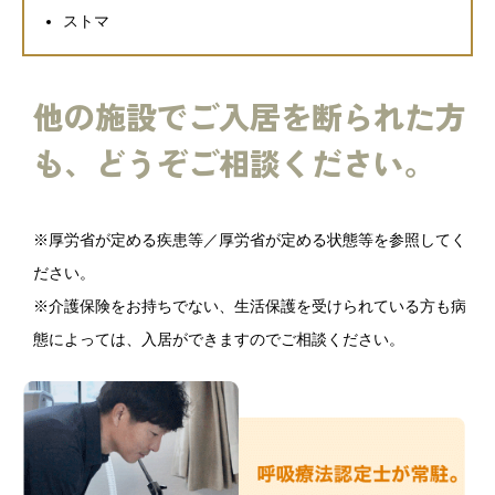
ストマ
他の施設でご入居を断られた方
も、どうぞご相談ください。
※厚労省が定める疾患等／厚労省が定める状態等を参照してく
ださい。
※介護保険をお持ちでない、生活保護を受けられている方も病
態によっては、入居ができますのでご相談ください。