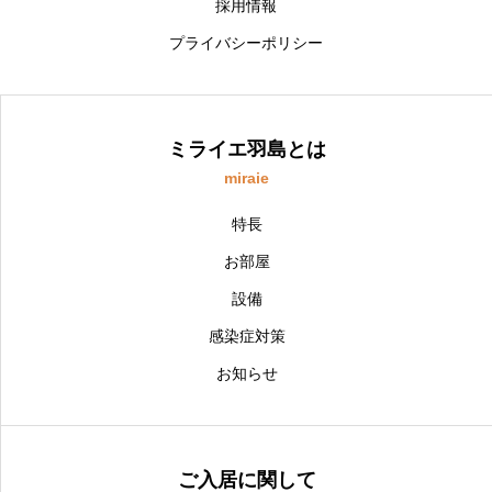
採用情報
プライバシーポリシー
ミライエ羽島とは
miraie
特長
お部屋
設備
感染症対策
お知らせ
ご入居に関して