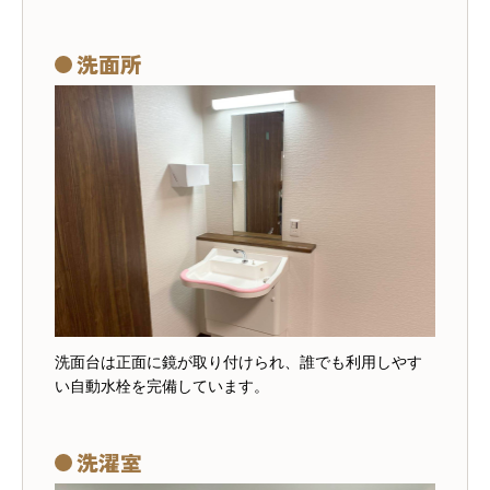
洗面所
洗面台は正面に鏡が取り付けられ、誰でも利用しやす
い自動水栓を完備しています。
洗濯室