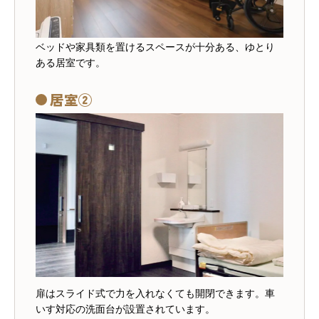
ベッドや家具類を置けるスペースが十分ある、ゆとり
ある居室です。
居室②
扉はスライド式で力を入れなくても開閉できます。車
いす対応の洗面台が設置されています。