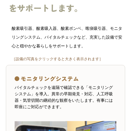
をサポートします。
酸素吸引器、酸素吸入器、酸素ボンベ、喀痰吸引器、モニタ
リングシステム、バイタルチェックなど、充実した設備で安
心と穏やかな暮らしをサポートします。
［設備の写真をクリックすると大きく表示されます］
モニタリングシステム
バイタルチェックを遠隔で確認できる「モニタリング
システム」を導入。異常の早期発見・対応、人工呼吸
器・気管切開の継続的な観察をいたします。有事には
即座にご対応ができます。