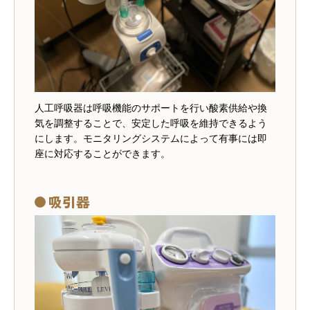
人工呼吸器は呼吸機能のサポートを行い酸素供給や換
気を調整することで、安定した呼吸を維持できるよう
にします。モニタリングシステムによって有事には即
座に対応することができます。
吸引器