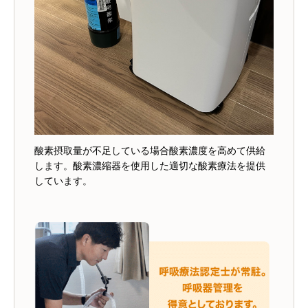
酸素摂取量が不足している場合酸素濃度を高めて供給
します。酸素濃縮器を使用した適切な酸素療法を提供
しています。