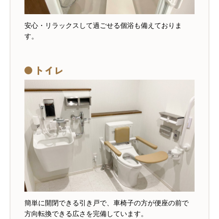
安心・リラックスして過ごせる個浴も備えておりま
す。
トイレ
簡単に開閉できる引き戸で、車椅子の方が便座の前で
方向転換できる広さを完備しています。