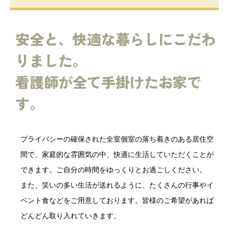
安全と、快適な暮らしにこだわ
りました。
看護師が全て手掛けたお家で
す。
プライバシーの確保された全室個室の落ち着きのある居住空
間で、家庭的な雰囲気の中、快適に生活していただくことが
できます。ご自分の時間をゆっくりとお過ごしください。
また、笑いの多い生活が送れるように、たくさんの行事やイ
ベント食などをご用意しております。皆様のご希望があれば
どんどん取り入れていきます。