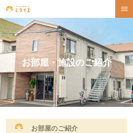
お部屋・施設のご紹介
お部屋のご紹介