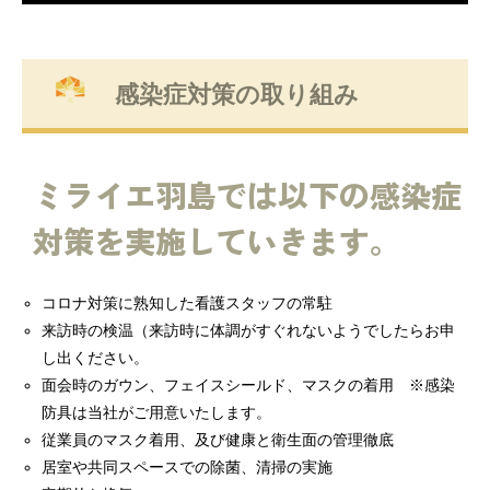
感染症対策の取り組み
ミライエ羽島では以下の感染症
対策を実施していきます。
コロナ対策に熟知した看護スタッフの常駐
来訪時の検温（来訪時に体調がすぐれないようでしたらお申
し出ください。
面会時のガウン、フェイスシールド、マスクの着用 ※感染
防具は当社がご用意いたします。
従業員のマスク着用、及び健康と衛生面の管理徹底
居室や共同スペースでの除菌、清掃の実施