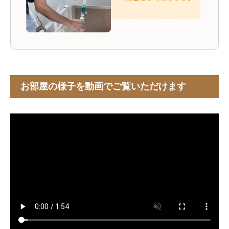
お部屋の様子を動画でご覧いただけます