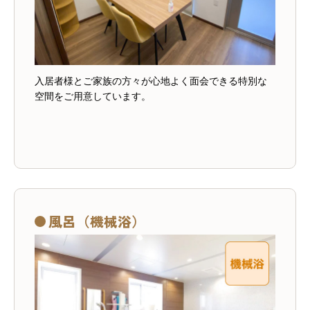
入居者様とご家族の方々が心地よく面会できる特別な
空間をご用意しています。
風呂（機械浴）