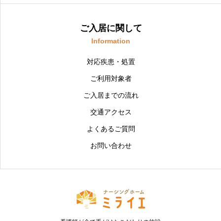
ご入居に関して
Information
対応疾患・処置
ご利用対象者
ご入居までの流れ
交通アクセス
よくあるご質問
お問い合わせ