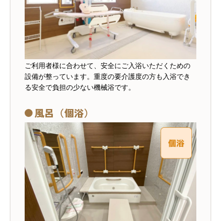
ご利用者様に合わせて、安全にご入浴いただくための
設備が整っています。重度の要介護度の方も入浴でき
る安全で負担の少ない機械浴です。
風呂（個浴）