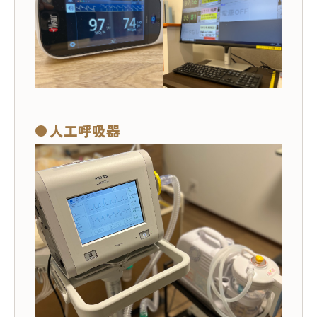
人工呼吸器