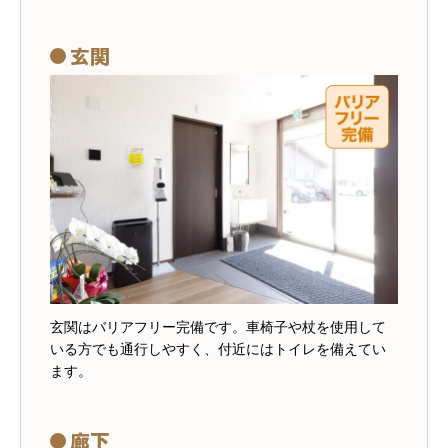
玄関
玄関はバリアフリー完備です。車椅子や杖を使用して
いる方でも通行しやすく、付近にはトイレを備えてい
ます。
廊下