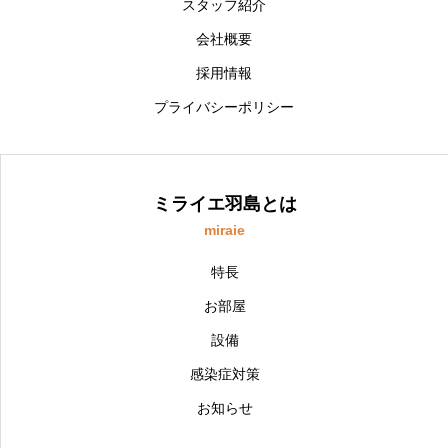
スタッフ紹介
会社概要
採用情報
プライバシーポリシー
ミライエ羽島とは
miraie
特長
お部屋
設備
感染症対策
お知らせ