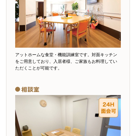
アットホームな食堂・機能訓練室です。対面キッチン
をご用意しており、入居者様、ご家族もお料理してい
ただくことが可能です。
相談室