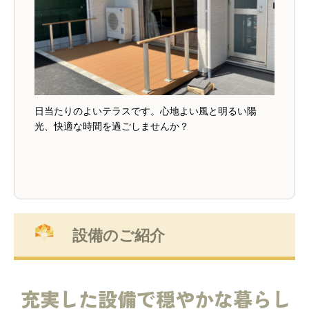
HOME
ご入居に関して
お問い合わせ
日当たりのよいテラスです。心地よい風と明るい陽
光、快適な時間を過ごしませんか？
設備のご紹介
充実した設備で穏やかな暮らし