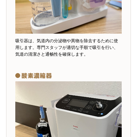
吸引器は、気道内の分泌物や異物を除去するために使
用します。専門スタッフが適切な手順で吸引を行い、
気道の清潔さと通畅性を確保します。
酸素濃縮器