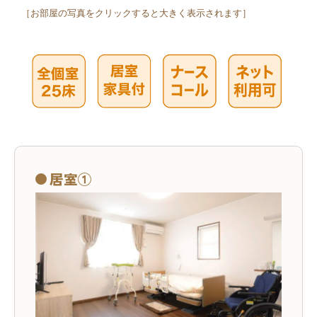
［お部屋の写真をクリックすると大きく表示されます］
居室①