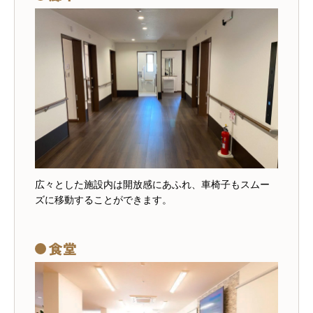
広々とした施設内は開放感にあふれ、車椅子もスムー
ズに移動することができます。
食堂